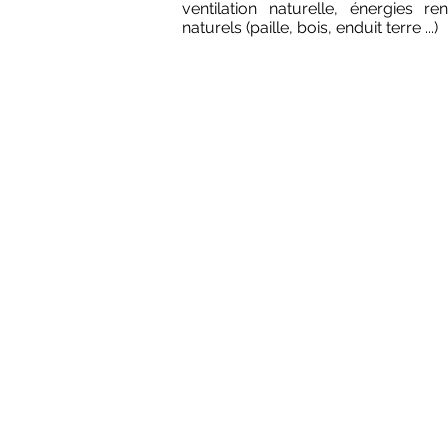
ventilation naturelle, énergies re
naturels (paille, bois, enduit terre ...)