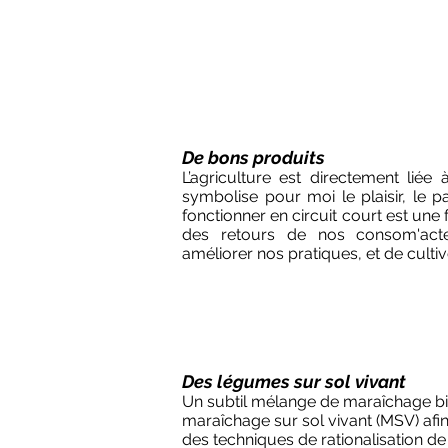
De bons produits
L’agriculture est directement liée 
symbolise pour moi le plaisir, le pa
fonctionner en circuit court est une
des retours de nos consom'acte
améliorer nos pratiques, et de cultiv
Des légumes sur sol vivant
Un subtil mélange de maraîchage bio
maraîchage sur sol vivant (MSV) afin
des techniques de rationalisation de