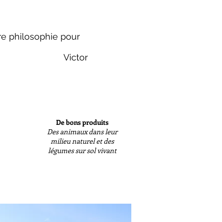
re philosophie pour
Victor
De bons produits
Des animaux dans leur
milieu naturel et des
légumes sur sol vivant