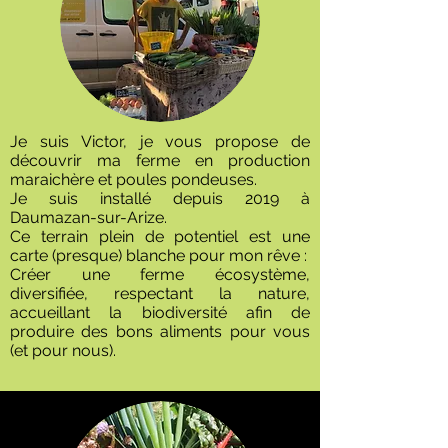
Je suis Victor, je vous propose de
découvrir ma ferme en production
maraichère et poules pondeuses.
Je suis installé depuis 2019 à
Daumazan-sur-Arize.
Ce terrain plein de potentiel est une
carte (presque) blanche pour mon rêve :
Créer une ferme écosystème,
diversifiée, respectant la nature,
accueillant la biodiversité afin de
produire des bons aliments pour vous
(et pour nous).